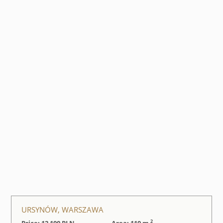
URSYNÓW, WARSZAWA
2